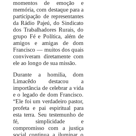
momentos de emoção e
memória, com destaque para a
participação de representantes
da Rádio Pajeú, do Sindicato
dos Trabalhadores Rurais, do
grupo Fé e Política, além de
amigos e amigas de dom
Francisco — muitos dos quais
conviveram diretamente com
ele ao longo de sua missão.
Durante a homilia, dom
Limacêdo destacou a
importância de celebrar a vida
e o legado de dom Francisco.
“Ele foi um verdadeiro pastor,
profeta e pai espiritual para
esta terra. Seu testemunho de
fé, simplicidade e
compromisso com a justiça
social continua a iluminar o