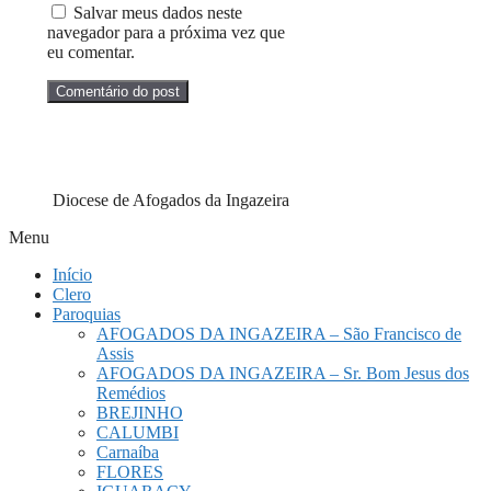
Salvar meus dados neste
navegador para a próxima vez que
eu comentar.
Diocese de Afogados da Ingazeira
Menu
Início
Clero
Paroquias
AFOGADOS DA INGAZEIRA – São Francisco de
Assis
AFOGADOS DA INGAZEIRA – Sr. Bom Jesus dos
Remédios
BREJINHO
CALUMBI
Carnaíba
FLORES