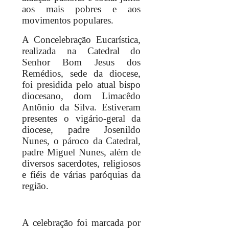
aos mais pobres e aos
movimentos populares.
A Concelebração Eucarística,
realizada na Catedral do
Senhor Bom Jesus dos
Remédios, sede da diocese,
foi presidida pelo atual bispo
diocesano, dom Limacêdo
Antônio da Silva. Estiveram
presentes o vigário-geral da
diocese, padre Josenildo
Nunes, o pároco da Catedral,
padre Miguel Nunes, além de
diversos sacerdotes, religiosos
e fiéis de várias paróquias da
região.
A celebração foi marcada por