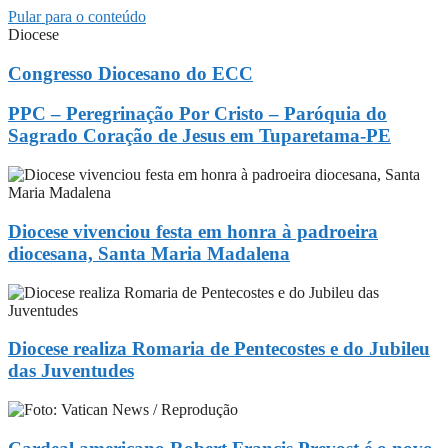
Pular para o conteúdo
Diocese
Congresso Diocesano do ECC
PPC – Peregrinação Por Cristo – Paróquia do
Sagrado Coração de Jesus em Tuparetama-PE
Diocese vivenciou festa em honra à padroeira
diocesana, Santa Maria Madalena
Diocese realiza Romaria de Pentecostes e do Jubileu
das Juventudes