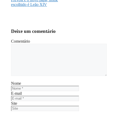
escolhido é Leão XIV
Deixe um comentário
Comentário
Nome
E-mail
Site